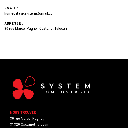
EMAIL :
homeostasixsystem@gmail.com
ADRESSE :
30 rue Marcel Pagnol, Castanet Tolosan
NOUS TROUVER
30 rue Marcel Pagnol,
31320 Castanet Tolosan