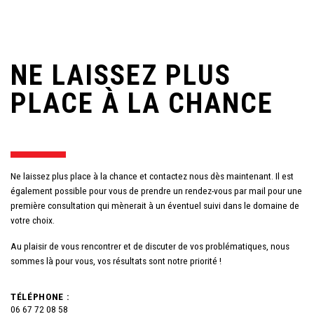
NE LAISSEZ PLUS
PLACE À LA CHANCE
Ne laissez plus place à la chance et contactez nous dès maintenant. Il est
également possible pour vous de prendre un rendez-vous par mail pour une
première consultation qui mènerait à un éventuel suivi dans le domaine de
votre choix.
Au plaisir de vous rencontrer et de discuter de vos problématiques, nous
sommes là pour vous, vos résultats sont notre priorité !
TÉLÉPHONE :
06 67 72 08 58