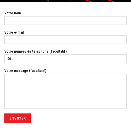
Votre nom
Votre e-mail
Votre numéro de téléphone (facultatif)
Votre message (facultatif)